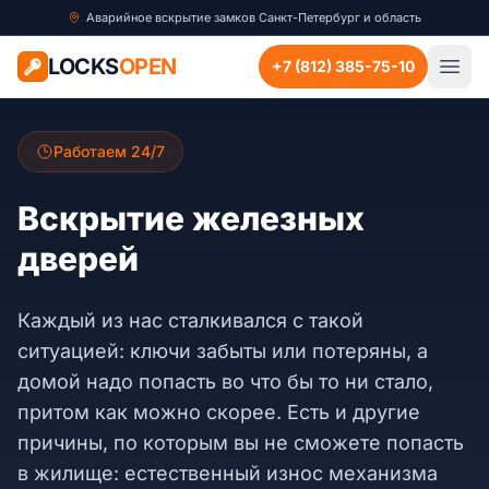
Аварийное вскрытие замков Санкт-Петербург и область
LOCKS
OPEN
+7 (812) 385-75-10
Работаем 24/7
Вскрытие железных
дверей
Каждый из нас сталкивался с такой
ситуацией: ключи забыты или потеряны, а
домой надо попасть во что бы то ни стало,
притом как можно скорее. Есть и другие
причины, по которым вы не сможете попасть
в жилище: естественный износ механизма