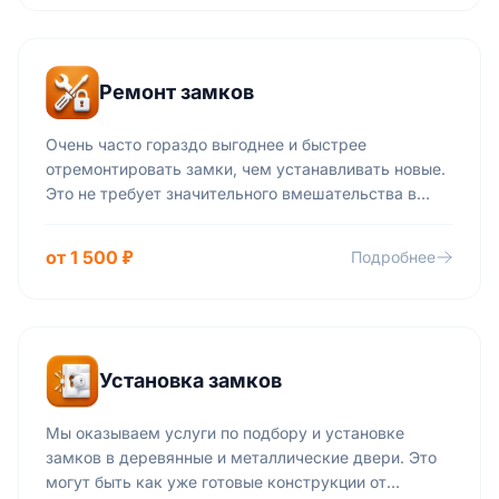
любую вашу проблему.
Ремонт замков
Очень часто гораздо выгоднее и быстрее
отремонтировать замки, чем устанавливать новые.
Это не требует значительного вмешательства в
конструкцию двери, иногда достаточно заменить
личинку замка или произвести его модернизацию.
от 1 500 ₽
Подробнее
Установка замков
Мы оказываем услуги по подбору и установке
замков в деревянные и металлические двери. Это
могут быть как уже готовые конструкции от