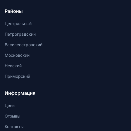
Районы
Центральный
Петроградский
Василеостровский
Московский
Невский
Приморский
Информация
Цены
Отзывы
Контакты