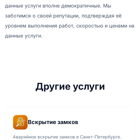
данные услуги вполне демократичные. Мы
заботимся о своей репутации, подтверждая её
уровнем выполнения работ, скоростью и ценами на
данные услуги.
Другие услуги
Вскрытие замков
Аварийное вскрытие замков в Санкт-Петербурге.