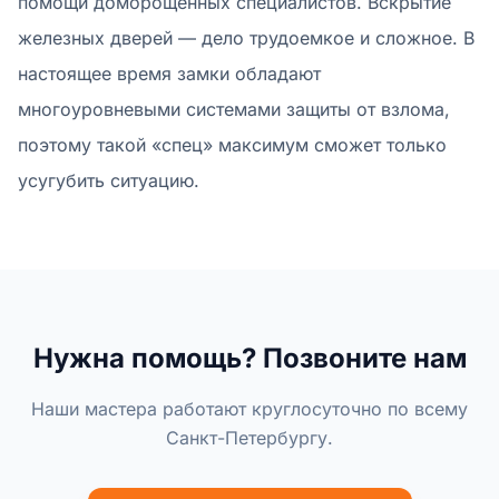
помощи доморощенных специалистов. Вскрытие
железных дверей — дело трудоемкое и сложное. В
настоящее время замки обладают
многоуровневыми системами защиты от взлома,
поэтому такой «спец» максимум сможет только
усугубить ситуацию.
Нужна помощь? Позвоните нам
Наши мастера работают круглосуточно по всему
Санкт-Петербургу.