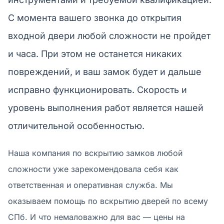
С момента вашего звонка до открытия
входной двери любой сложности не пройдет
и часа. При этом не останется никаких
повреждений, и ваш замок будет и дальше
исправно функционировать. Скорость и
уровень выполнения работ является нашей
отличительной особенностью.
Наша компания по вскрытию замков любой
сложности уже зарекомендовала себя как
ответственная и оперативная служба. Мы
оказываем помощь по вскрытию дверей по всему
СПб. И что немаловажно для вас — цены на