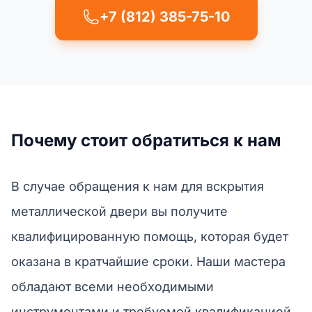
+7 (812) 385-75-10
Почему стоит обратиться к нам
В случае обращения к нам для вскрытия
металлической двери вы получите
квалифицированную помощь, которая будет
оказана в кратчайшие сроки. Наши мастера
обладают всеми необходимыми
инструментами и требуемой квалификацией.