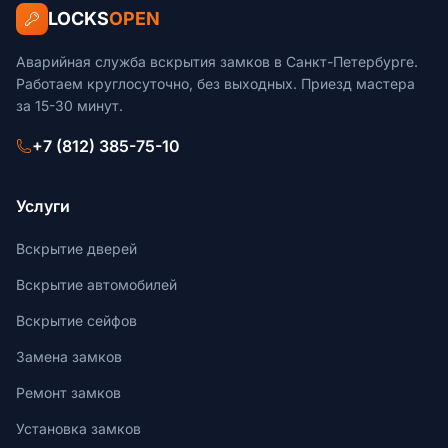
LOCKS
OPEN
Аварийная служба вскрытия замков в Санкт-Петербурге.
Работаем круглосуточно, без выходных. Приезд мастера
за 15-30 минут.
+7 (812) 385-75-10
Услуги
Вскрытие дверей
Вскрытие автомобилей
Вскрытие сейфов
Замена замков
Ремонт замков
Установка замков