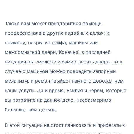
Также вам может понадобиться помощь
профессионала в других подобных делах: к
примеру, вскрытие сейфа, машины или
межкомнатной двери. Конечно, в последней
ситуации вы сможете и сами открыть дверь, но в
случае с машиной можно повредить запорный
механизм, и ремонт выйдет намного дороже, чем
наши услуги. Да и время, усилия и нервы, которые
вы потратите на данное дело, несоизмеримо
большие, чем деньги.
В этой ситуации не стоит паниковать и прибегать к