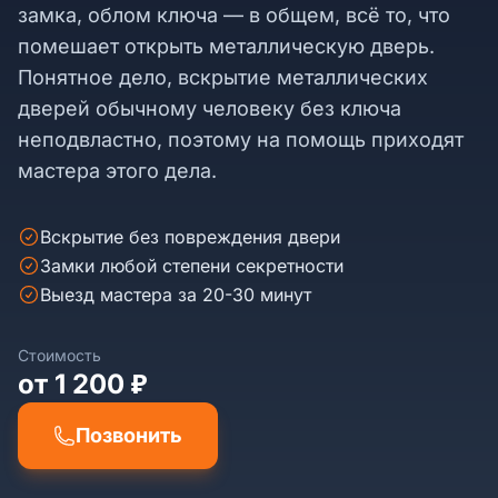
замка, облом ключа — в общем, всё то, что
помешает открыть металлическую дверь.
Понятное дело, вскрытие металлических
дверей обычному человеку без ключа
неподвластно, поэтому на помощь приходят
мастера этого дела.
Вскрытие без повреждения двери
Замки любой степени секретности
Выезд мастера за 20-30 минут
Стоимость
от 1 200 ₽
Позвонить