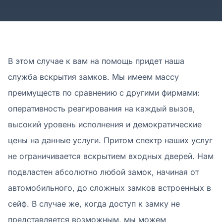
В этом случае к вам на помощь придет наша
служба вскрытия замков. Мы имеем массу
преимуществ по сравнению с другими фирмами:
оперативность реагирования на каждый вызов,
высокий уровень исполнения и демократические
цены на данные услуги. Притом спектр наших услуг
не ограничивается вскрытием входных дверей. Нам
подвластен абсолютно любой замок, начиная от
автомобильного, до сложных замков встроенных в
сейф. В случае же, когда доступ к замку не
представляется возможным, мы можем