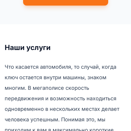
Наши услуги
Что касается автомобиля, то случай, когда
ключ остается внутри машины, знаком
многим. В мегаполисе скорость
передвижения и возможность находиться
одновременно в нескольких местах делает
человека успешным. Понимая это, мы
приходим к вам в максимально короткие