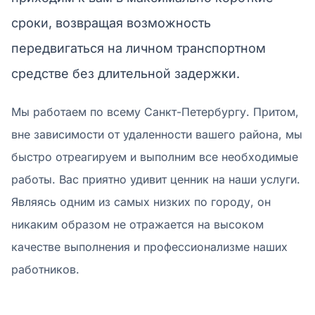
сроки, возвращая возможность
передвигаться на личном транспортном
средстве без длительной задержки.
Мы работаем по всему Санкт-Петербургу. Притом,
вне зависимости от удаленности вашего района, мы
быстро отреагируем и выполним все необходимые
работы. Вас приятно удивит ценник на наши услуги.
Являясь одним из самых низких по городу, он
никаким образом не отражается на высоком
качестве выполнения и профессионализме наших
работников.