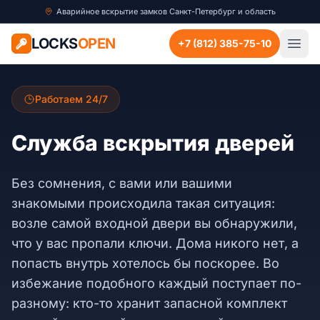
Аварийное вскрытие замков Санкт-Петербург и область
LOCKS
OPEN
+7 (812) 385-75-10
Работаем 24/7
Служба вскрытия дверей
Без сомнения, с вами или вашими
знакомыми происходила такая ситуация:
возле самой входной двери вы обнаружили,
что у вас пропали ключи. Дома никого нет, а
попасть внутрь хотелось бы поскорее. Во
избежание подобного каждый поступает по-
разному: кто-то хранит запасной комплект