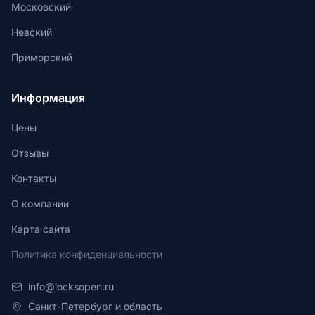
Московский
Невский
Приморский
Информация
Цены
Отзывы
Контакты
О компании
Карта сайта
Политика конфиденциальности
info@locksopen.ru
Санкт-Петербург и область