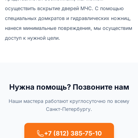
осуществить вскрытие дверей МЧС. С помощью
специальных домкратов и гидравлических ножниц,
нанеся минимальные повреждения, мы осуществим
доступ к нужной цели.
Нужна помощь? Позвоните нам
Наши мастера работают круглосуточно по всему
Санкт-Петербургу.
+7 (812) 385-75-10