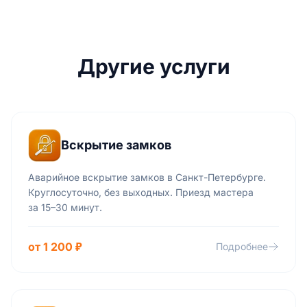
Другие услуги
Вскрытие замков
Аварийное вскрытие замков в Санкт-Петербурге.
Круглосуточно, без выходных. Приезд мастера
за 15–30 минут.
от 1 200 ₽
Подробнее