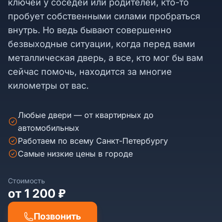
ключей у соседей или родителей, кто-то
пробует собственными силами пробраться
внутрь. Но ведь бывают совершенно
безвыходные ситуации, когда перед вами
металлическая дверь, а все, кто мог бы вам
сейчас помочь, находится за многие
километры от вас.
Любые двери — от квартирных до
автомобильных
Работаем по всему Санкт-Петербургу
Самые низкие цены в городе
Стоимость
от 1 200 ₽
Позвонить