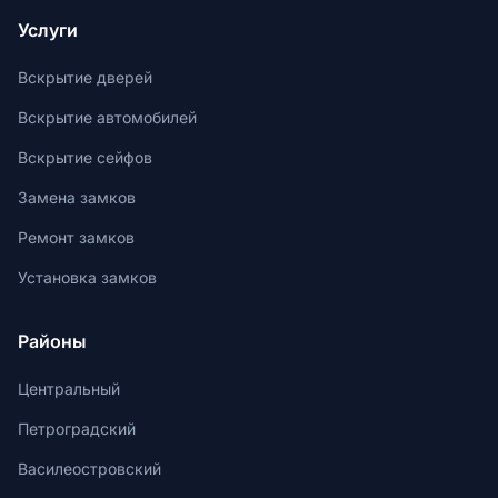
Услуги
Вскрытие дверей
Вскрытие автомобилей
Вскрытие сейфов
Замена замков
Ремонт замков
Установка замков
Районы
Центральный
Петроградский
Василеостровский